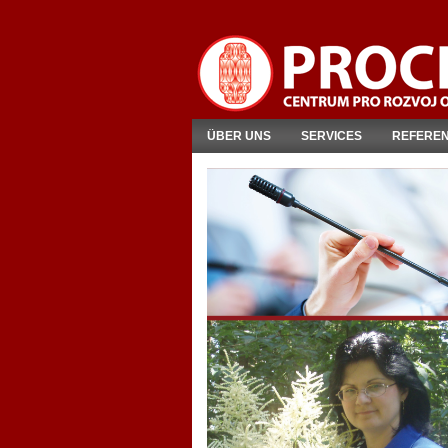
ÜBER UNS
SERVICES
REFERE