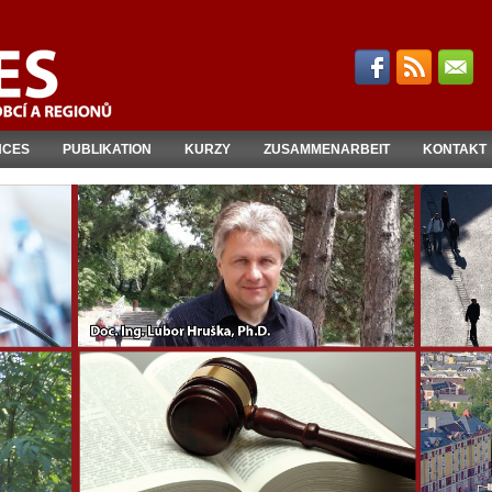
NCES
PUBLIKATION
KURZY
ZUSAMMENARBEIT
KONTAKT