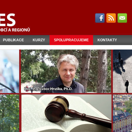
PUBLIKACE
KURZY
SPOLUPRACUJEME
KONTAKTY