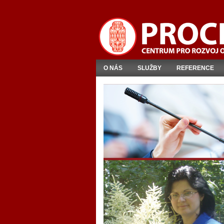
O NÁS
SLUŽBY
REFERENCE