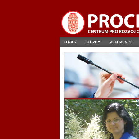
O NÁS
SLUŽBY
REFERENCE