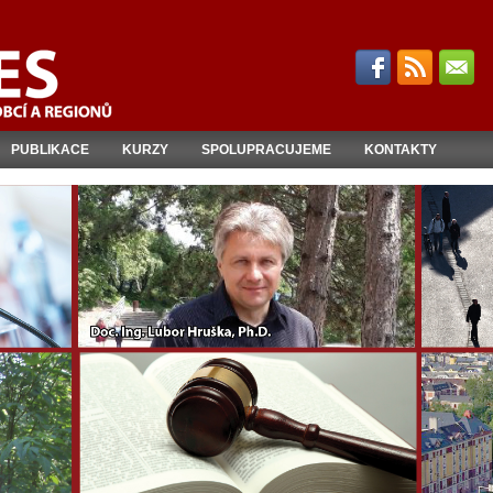
PUBLIKACE
KURZY
SPOLUPRACUJEME
KONTAKTY